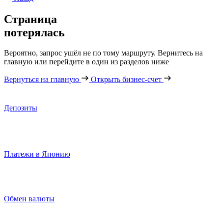
Страница
потерялась
Вероятно, запрос ушёл не по тому маршруту. Вернитесь на
главную или перейдите в один из разделов ниже
Вернуться на главную
Открыть бизнес-счет
Депозиты
Платежи в Японию
Обмен валюты