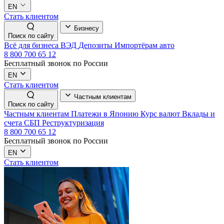
EN
Стать клиентом
Бизнесу
Поиск по сайту
Всё для бизнеса
ВЭД
Депозиты
Импортёрам авто
8 800 700 65 12
Бесплатный звонок по России
EN
Стать клиентом
Частным клиентам
Поиск по сайту
Частным клиентам
Платежи в Японию
Курс валют
Вклады и
счета
СБП
Реструктуризация
8 800 700 65 12
Бесплатный звонок по России
EN
Стать клиентом