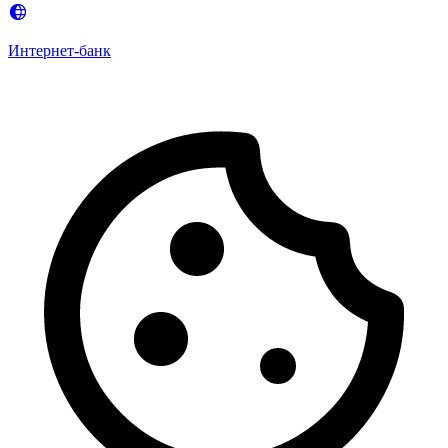
Интернет-банк