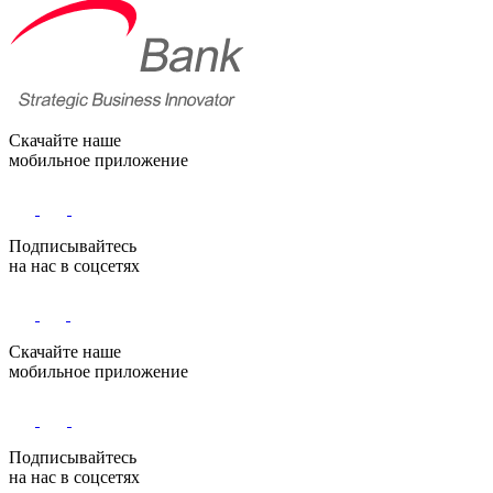
Скачайте наше
мобильное приложение
Подписывайтесь
на нас в соцсетях
Скачайте наше
мобильное приложение
Подписывайтесь
на нас в соцсетях