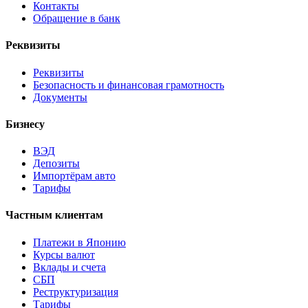
Контакты
Обращение в банк
Реквизиты
Реквизиты
Безопасность и финансовая грамотность
Документы
Бизнесу
ВЭД
Депозиты
Импортёрам авто
Тарифы
Частным клиентам
Платежи в Японию
Курсы валют
Вклады и счета
СБП
Реструктуризация
Тарифы