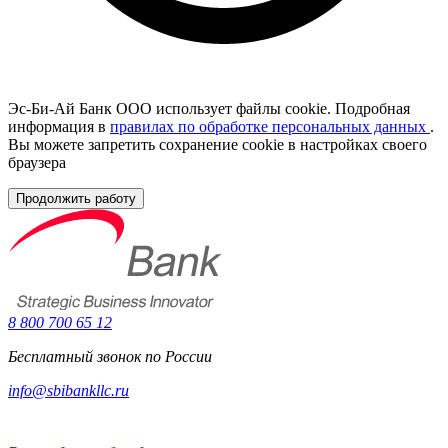
Эс-Би-Ай Банк ООО использует файлы cookie. Подробная
информация в
правилах по обработке персональных данных
.
Вы можете запретить сохранение cookie в настройках своего
браузера
Продолжить работу
8 800 700 65 12
Бесплатный звонок по России
info@sbibankllc.ru