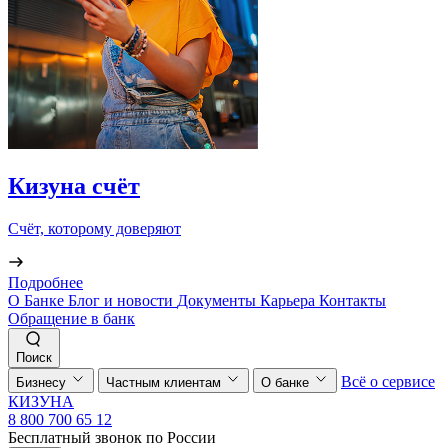
Кизуна счёт
Счёт, которому доверяют
Подробнее
О Банке
Блог и новости
Документы
Карьера
Контакты
Обращение в банк
Поиск
Всё о сервисе
Бизнесу
Частным клиентам
О банке
КИЗУНА
8 800 700 65 12
Бесплатный звонок по России