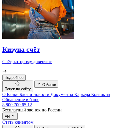
Кизуна счёт
Счёт, которому доверяют
Подробнее
О банке
Поиск по сайту
О Банке
Блог и новости
Документы
Карьера
Контакты
Обращение в банк
8 800 700 65 12
Бесплатный звонок по России
EN
Стать клиентом