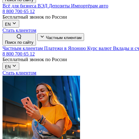
Всё для бизнеса
ВЭД
Депозиты
Импортёрам авто
8 800 700 65 12
Бесплатный звонок по России
EN
Стать клиентом
Частным клиентам
Поиск по сайту
Частным клиентам
Платежи в Японию
Курс валют
Вклады и с
8 800 700 65 12
Бесплатный звонок по России
EN
Стать клиентом