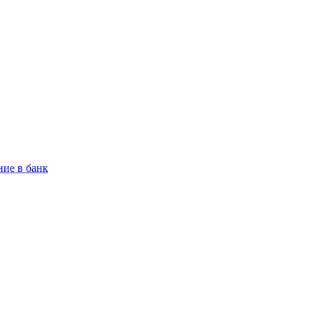
ие в банк