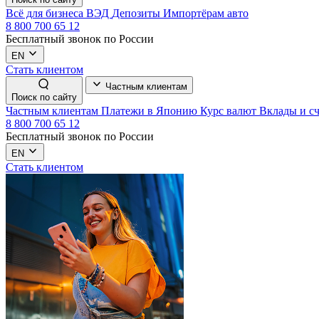
Всё для бизнеса
ВЭД
Депозиты
Импортёрам авто
8 800 700 65 12
Бесплатный звонок по России
EN
Стать клиентом
Частным клиентам
Поиск по сайту
Частным клиентам
Платежи в Японию
Курс валют
Вклады и с
8 800 700 65 12
Бесплатный звонок по России
EN
Стать клиентом