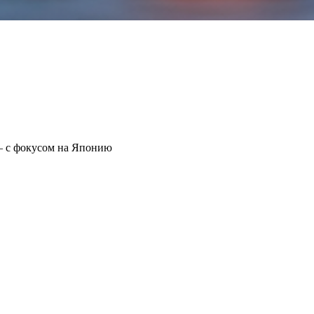
— с фокусом на Японию