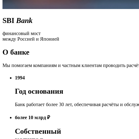
SBI
Bank
финансовый мост
между Россией и Японией
О банке
Мы помогаем компаниям и частным клиентам проводить расчёт
1994
Год основания
Банк работает более 30 лет, обеспечивая расчёты и обсл
более
10
млрд ₽
Собственный