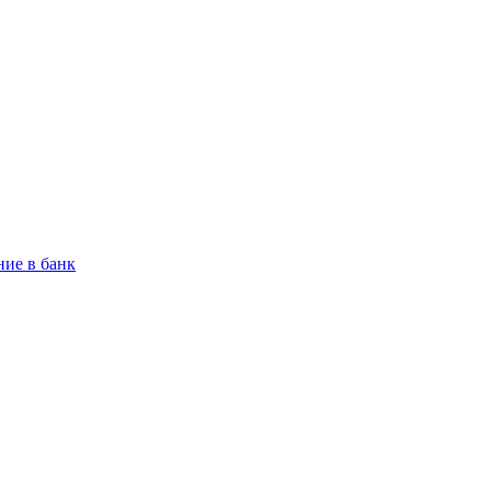
ие в банк