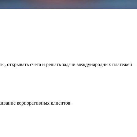
ы, открывать счета и решать задачи международных платежей 
уживание корпоративных клиентов.