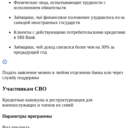
Физические лица, испытывающие трудности с
исполнением обязательств
Заёмщики, чьё финансовое положение ухудшилось из-за
санкций иностранных государств
Клиенты с действующими потребительскими кредитами
в SBI Bank
Заёмщики, чей доход снизился более чем на 30% за
предыдущий год
Подать заявление можно в любом отделении банка или через
службу поддержки
Участникам СВО
Кредитные каникулы и реструктуризация для
военнослужащих и членов их семей
Параметры программы
Вид продукта