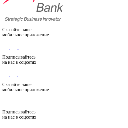
Скачайте наше
мобильное приложение
Подписывайтесь
на нас в соцсетях
Скачайте наше
мобильное приложение
Подписывайтесь
на нас в соцсетях