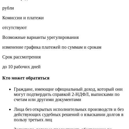
рубли
Комиссии и платежи
отсутствуют
Возможные варианты урегулирования
изменение графика платежей по суммам и срокам
Срок рассмотрения
до 10 рабочих дней
Кто может обратиться
Граждане, имеющие официальный доход, который они
могут подтвердить справкой 2-НДФЛ, выписками по
счетам или другими документами
Лица без открытых исполнительных производств и без
действующих судебных решений о взыскании долгов в
пользу третьих лиц