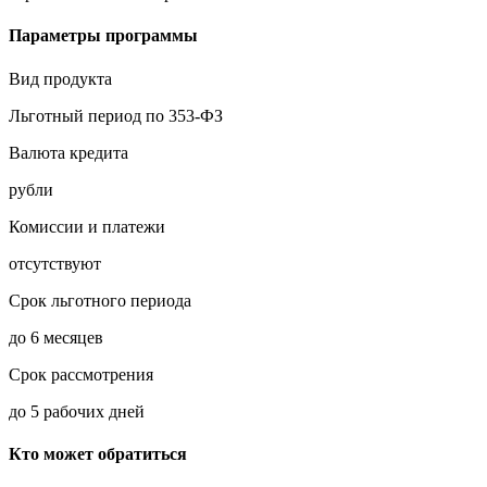
Параметры программы
Вид продукта
Льготный период по 353-ФЗ
Валюта кредита
рубли
Комиссии и платежи
отсутствуют
Срок льготного периода
до 6 месяцев
Срок рассмотрения
до 5 рабочих дней
Кто может обратиться