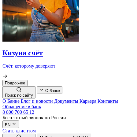
Кизуна счёт
Счёт, которому доверяют
Подробнее
О банке
Поиск по сайту
О Банке
Блог и новости
Документы
Карьера
Контакты
Обращение в банк
8 800 700 65 12
Бесплатный звонок по России
EN
Стать клиентом