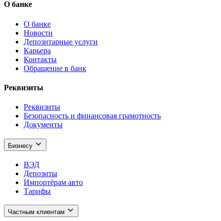
О банке
О банке
Новости
Депозитарные услуги
Карьера
Контакты
Обращение в банк
Реквизиты
Реквизиты
Безопасность и финансовая грамотность
Документы
Бизнесу
ВЭД
Депозиты
Импортёрам авто
Тарифы
Частным клиентам