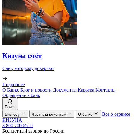
Кизуна счёт
Счёт, которому доверяют
Подробнее
О Банке
Блог и новости
Документы
Карьера
Контакты
Обращение в банк
Поиск
Всё о сервисе
Бизнесу
Частным клиентам
О банке
КИЗУНА
8 800 700 65 12
Бесплатный звонок по России