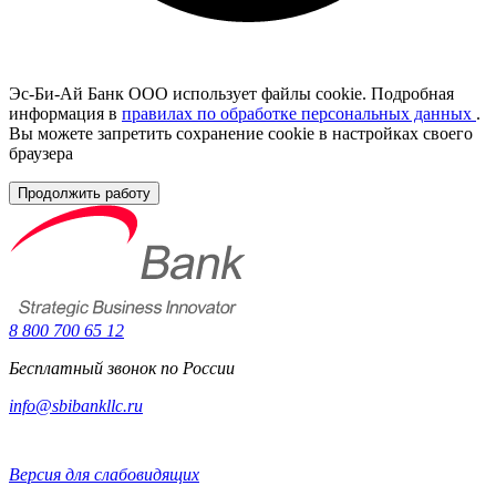
Эс-Би-Ай Банк ООО использует файлы cookie. Подробная
информация в
правилах по обработке персональных данных
.
Вы можете запретить сохранение cookie в настройках своего
браузера
Продолжить работу
8 800 700 65 12
Бесплатный звонок по России
info@sbibankllc.ru
Версия для слабовидящих