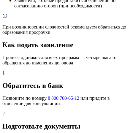
Заявители, готовые предоставить обеспечение по
согласованию сторон (при необходимости)
При возникновении сложностей рекомендуем обратиться до
образования просрочки
Как подать заявление
Процесс одинаков для всех программ — четыре шага от
обращения до изменения договора
1
Обратитесь в банк
Позвоните по номеру
8 800 700-65-12
или придите в
отделение для консультации
2
Подготовьте документы