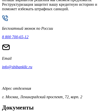
Реструктуризация защитит вашу кредитную историю и
поможет избежать штрафных санкций.
Бесплатный звонок по России
8 800 700-65-12
Email
info@sbibankllc.ru
Адрес отделения
г. Москва, Ленинградский проспект, 72, корп. 2
Документы