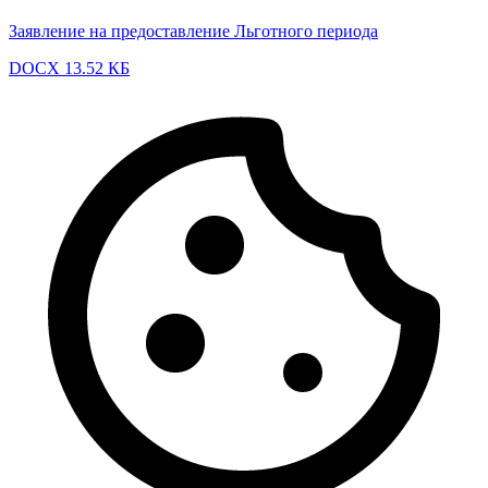
Заявление на предоставление Льготного периода
DOCX 13.52 КБ