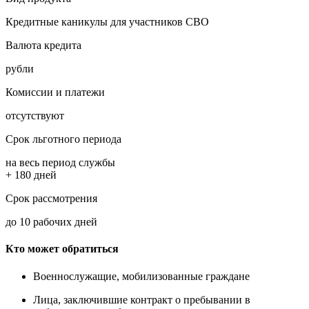
Кредитные каникулы для участников СВО
Валюта кредита
рубли
Комиссии и платежи
отсутствуют
Срок льготного периода
на весь период службы
+ 180 дней
Срок рассмотрения
до 10 рабочих дней
Кто может обратиться
Военнослужащие, мобилизованные граждане
Лица, заключившие контракт о пребывании в