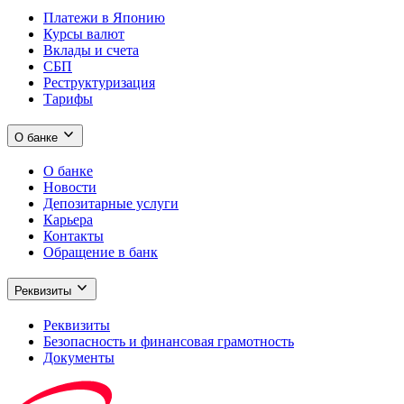
Платежи в Японию
Курсы валют
Вклады и счета
СБП
Реструктуризация
Тарифы
О банке
О банке
Новости
Депозитарные услуги
Карьера
Контакты
Обращение в банк
Реквизиты
Реквизиты
Безопасность и финансовая грамотность
Документы