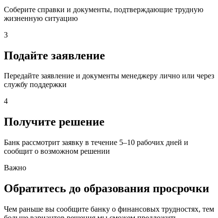
Соберите справки и документы, подтверждающие трудную
жизненную ситуацию
3
Подайте заявление
Передайте заявление и документы менеджеру лично или через
службу поддержки
4
Получите решение
Банк рассмотрит заявку в течение 5–10 рабочих дней и
сообщит о возможном решении
Важно
Обратитесь до образования просрочки
Чем раньше вы сообщите банку о финансовых трудностях, тем
больше вариантов решения мы сможем предложить.