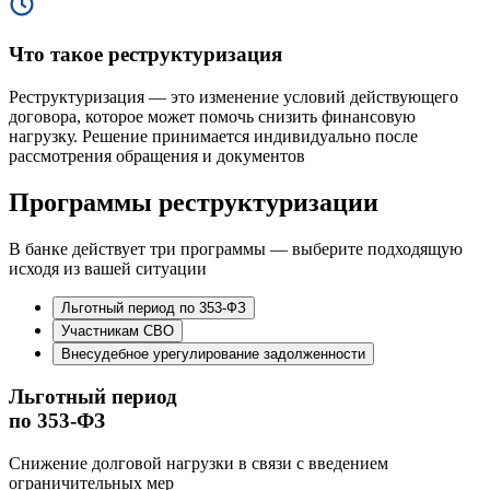
Что такое реструктуризация
Реструктуризация — это изменение условий действующего
договора, которое может помочь снизить финансовую
нагрузку. Решение принимается индивидуально после
рассмотрения обращения и документов
Программы реструктуризации
В банке действует три программы — выберите подходящую
исходя из вашей ситуации
Льготный период по 353-ФЗ
Участникам СВО
Внесудебное урегулирование задолженности
Льготный период
по 353-ФЗ
Снижение долговой нагрузки в связи с введением
ограничительных мер