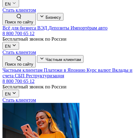
EN
Стать клиентом
Бизнесу
Поиск по сайту
Всё для бизнеса
ВЭД
Депозиты
Импортёрам авто
8 800 700 65 12
Бесплатный звонок по России
EN
Стать клиентом
Частным клиентам
Поиск по сайту
Частным клиентам
Платежи в Японию
Курс валют
Вклады и
счета
СБП
Реструктуризация
8 800 700 65 12
Бесплатный звонок по России
EN
Стать клиентом