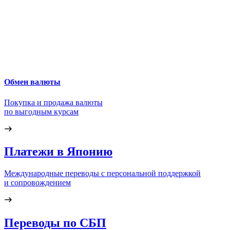
Обмен валюты
Покупка и продажа валюты
по выгодным курсам
Платежи в Японию
Международные переводы с персональной поддержкой
и сопровождением
Переводы по СБП