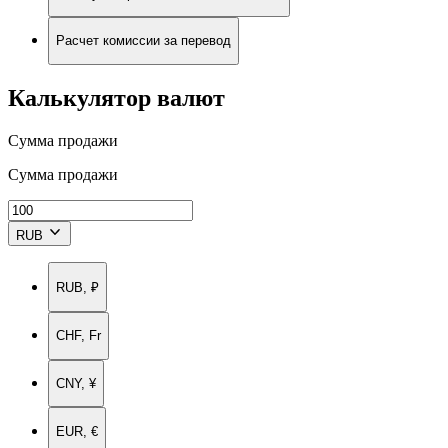
Расчет комиссии за перевод
Калькулятор валют
Сумма продажи
Сумма продажи
RUB
RUB, ₽
CHF, Fr
CNY, ¥
EUR, €