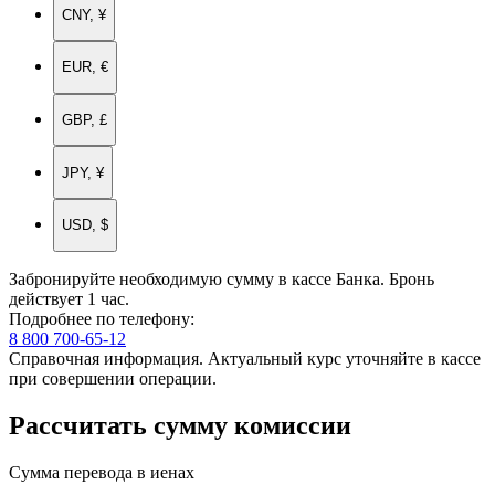
CNY, ¥
EUR, €
GBP, £
JPY, ¥
USD, $
Забронируйте необходимую сумму в кассе Банка. Бронь
действует 1 час.
Подробнее по телефону:
8 800 700-65-12
Справочная информация. Актуальный курс уточняйте в кассе
при совершении операции.
Рассчитать сумму комиссии
Сумма перевода в иенах