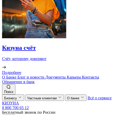
Кизуна счёт
Счёт, которому доверяют
Подробнее
О Банке
Блог и новости
Документы
Карьера
Контакты
Обращение в банк
Поиск
Всё о сервисе
Бизнесу
Частным клиентам
О банке
КИЗУНА
8 800 700 65 12
Бесплатный звонок по России