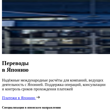
Переводы
в Японию
Надёжные международные расчёты для компаний, ведущих
деятельность с Японией. Поддержка операций, консультации
и контроль сроков прохождения платежей
Платежи в Японию
Специализация в японском направлении