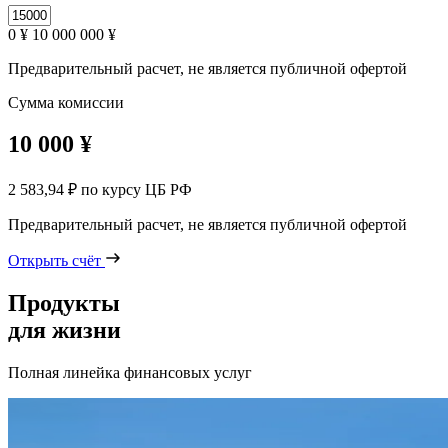
0 ¥
10 000 000 ¥
Предварительный расчет, не является публичной офертой
Сумма комиссии
10 000 ¥
2 583,94 ₽
по курсу ЦБ РФ
Предварительный расчет, не является публичной офертой
Открыть счёт
Продукты
для жизни
Полная линейка финансовых услуг