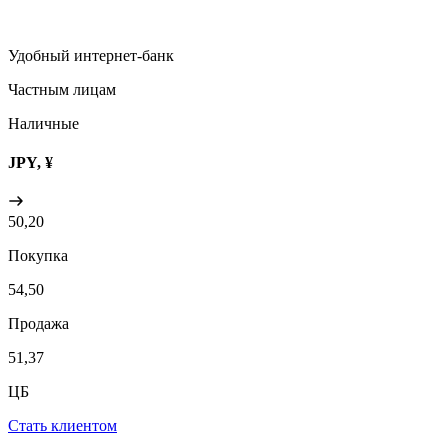
Удобный интернет-банк
Частным лицам
Наличные
JPY, ¥
50,20
Покупка
54,50
Продажа
51,37
ЦБ
Стать клиентом