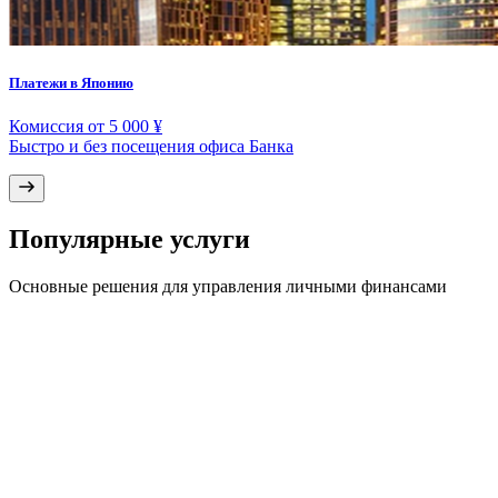
Платежи в Японию
Комиссия от 5 000 ¥
Быстро и без посещения офиса Банка
Популярные услуги
Основные решения для управления личными финансами