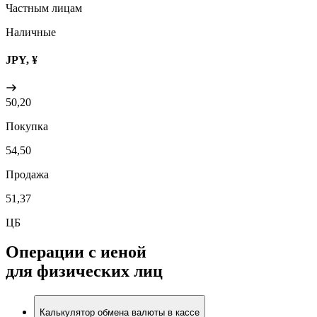
Частным лицам
Наличные
JPY, ¥
50,20
Покупка
54,50
Продажа
51,37
ЦБ
Операции с иеной
для физических лиц
Калькулятор обмена валюты в кассе