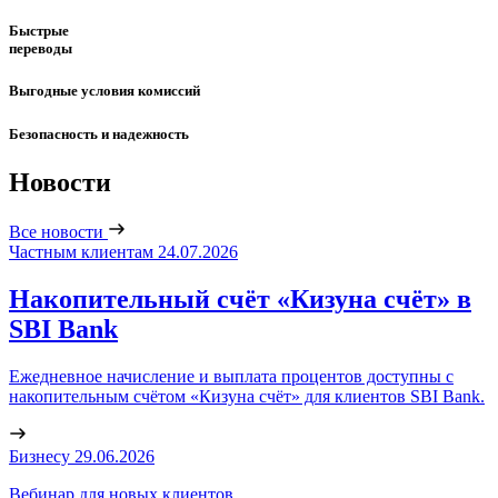
Быстрые
переводы
Выгодные условия комиссий
Безопасность и надежность
Новости
Все новости
Частным клиентам
24.07.2026
Накопительный счёт «Кизуна счёт» в
SBI Bank
Ежедневное начисление и выплата процентов доступны с
накопительным счётом «Кизуна счёт» для клиентов SBI Bank.
Бизнесу
29.06.2026
Вебинар для новых клиентов