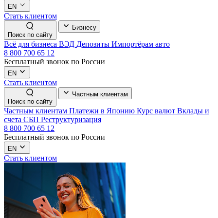
EN
Стать клиентом
Бизнесу
Поиск по сайту
Всё для бизнеса
ВЭД
Депозиты
Импортёрам авто
8 800 700 65 12
Бесплатный звонок по России
EN
Стать клиентом
Частным клиентам
Поиск по сайту
Частным клиентам
Платежи в Японию
Курс валют
Вклады и
счета
СБП
Реструктуризация
8 800 700 65 12
Бесплатный звонок по России
EN
Стать клиентом