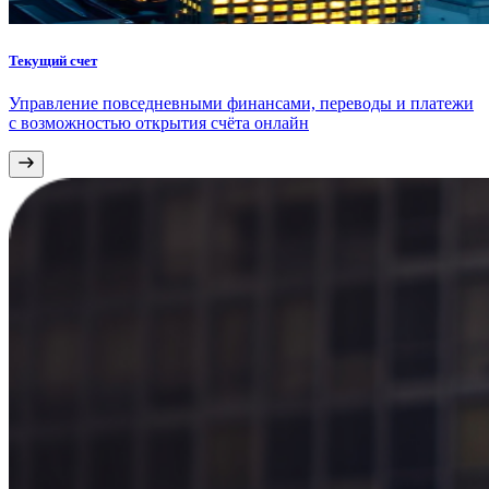
Текущий счет
Управление повседневными финансами, переводы и платежи
с возможностью открытия счёта онлайн