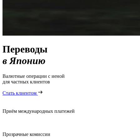
Переводы
в Японию
Валютные операции с иеной
для частных клиентов
Стать клиентом
Приём международ
ных платежей
Прозрачные комиссии