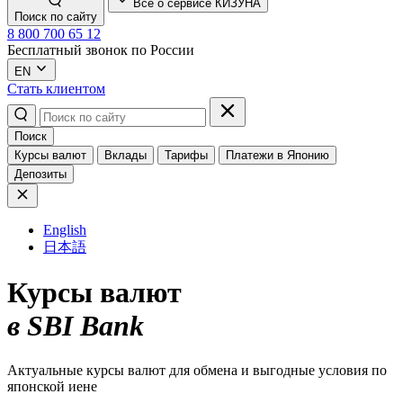
Всё о сервисе КИЗУНА
Поиск по сайту
8 800 700 65 12
Бесплатный звонок по России
EN
Стать клиентом
Поиск
Курсы валют
Вклады
Тарифы
Платежи в Японию
Депозиты
English
日本語
Курсы валют
в SBI Bank
Актуальные курсы валют для обмена и выгодные условия по
японской иене