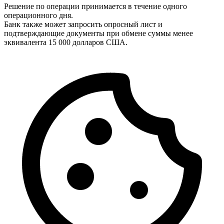
Решение по операции принимается в течение одного
операционного дня.
Банк также может запросить опросный лист и
подтверждающие документы при обмене суммы менее
эквивалента 15 000 долларов США.