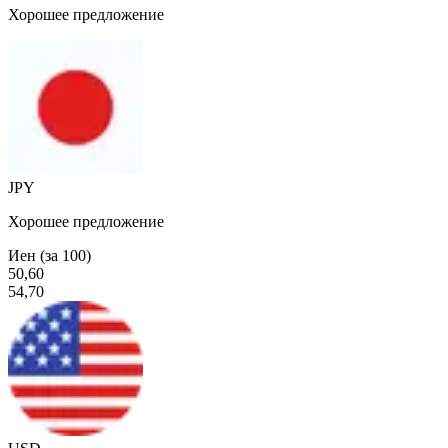
Хорошее предложение
JPY
Хорошее предложение
Иен (за 100)
50,60
54,70