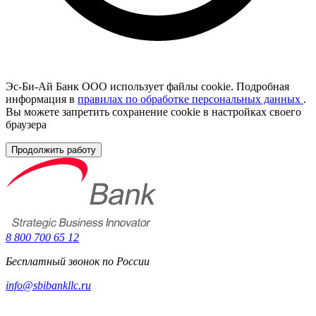
Эс-Би-Ай Банк ООО использует файлы cookie. Подробная
информация в
правилах по обработке персональных данных
.
Вы можете запретить сохранение cookie в настройках своего
браузера
Продолжить работу
8 800 700 65 12
Бесплатный звонок по России
info@sbibankllc.ru