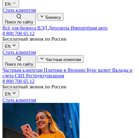
EN
Стать клиентом
Бизнесу
Поиск по сайту
Всё для бизнеса
ВЭД
Депозиты
Импортёрам авто
8 800 700 65 12
Бесплатный звонок по России
EN
Стать клиентом
Частным клиентам
Поиск по сайту
Частным клиентам
Платежи в Японию
Курс валют
Вклады и
счета
СБП
Реструктуризация
8 800 700 65 12
Бесплатный звонок по России
EN
Стать клиентом