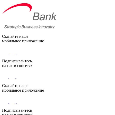
Скачайте наше
мобильное приложение
Подписывайтесь
на нас в соцсетях
Скачайте наше
мобильное приложение
Подписывайтесь
на нас в соцсетях