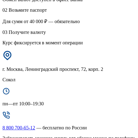
02
Возьмите паспорт
Для сумм от 40 000 ₽ — обязательно
03
Получите валюту
Курс фиксируется в момент операции
г. Москва, Ленинградский проспект, 72, корп. 2
Сокол
пн—пт 10:00–19:30
8 800 700-65-12
— бесплатно по России