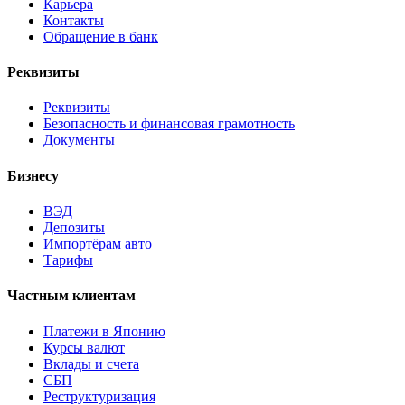
Карьера
Контакты
Обращение в банк
Реквизиты
Реквизиты
Безопасность и финансовая грамотность
Документы
Бизнесу
ВЭД
Депозиты
Импортёрам авто
Тарифы
Частным клиентам
Платежи в Японию
Курсы валют
Вклады и счета
СБП
Реструктуризация