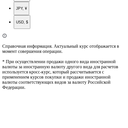
JPY, ¥
USD, $
Справочная информация. Актуальный курс отображается в
момент совершения операции.
* При осуществлении продажи одного вида иностранной
валюты за иностранную валюту другого вида для расчетов
используется кросс-курс, который рассчитывается с
применением курсов покупки и продажи иностранной
валюты соответствующих видов за валюту Российской
Федерации.