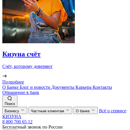
Кизуна счёт
Счёт, которому доверяют
Подробнее
О Банке
Блог и новости
Документы
Карьера
Контакты
Обращение в банк
Поиск
Всё о сервисе
Бизнесу
Частным клиентам
О банке
КИЗУНА
8 800 700 65 12
Бесплатный звонок по России