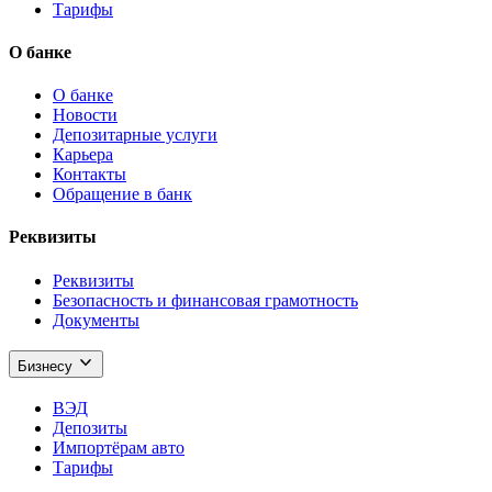
Тарифы
О банке
О банке
Новости
Депозитарные услуги
Карьера
Контакты
Обращение в банк
Реквизиты
Реквизиты
Безопасность и финансовая грамотность
Документы
Бизнесу
ВЭД
Депозиты
Импортёрам авто
Тарифы