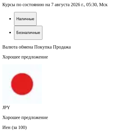
Курсы по состоянию на 7 августа 2026 г., 05:30, Мск
Наличные
Безналичные
Валюта обмена
Покупка
Продажа
Хорошее предложение
JPY
Хорошее предложение
Иен (за 100)