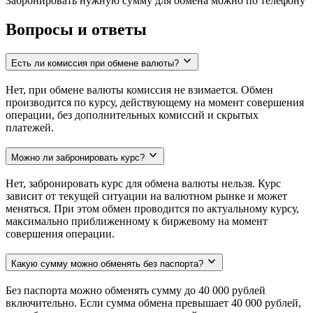
Забронировать нужную сумму для обмена можно по телефону
Вопросы и ответы
Есть ли комиссия при обмене валюты?
Нет, при обмене валюты комиссия не взимается. Обмен
производится по курсу, действующему на момент совершения
операции, без дополнительных комиссий и скрытых
платежей.
Можно ли забронировать курс?
Нет, забронировать курс для обмена валюты нельзя. Курс
зависит от текущей ситуации на валютном рынке и может
меняться. При этом обмен проводится по актуальному курсу,
максимально приближенному к биржевому на момент
совершения операции.
Какую сумму можно обменять без паспорта?
Без паспорта можно обменять сумму до 40 000 рублей
включительно. Если сумма обмена превышает 40 000 рублей,