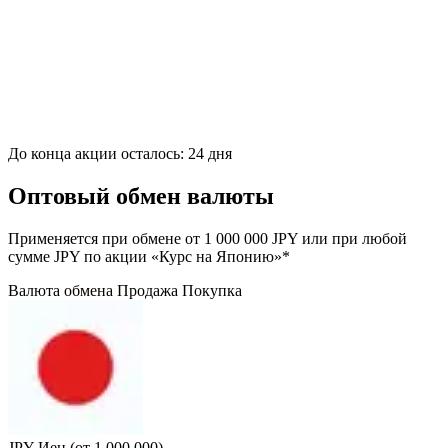
До конца акции осталось:
24 дня
Оптовый обмен валюты
Применяется при обмене от 1 000 000 JPY или при любой
сумме JPY по акции «Курс на Японию»*
Валюта обмена
Продажа
Покупка
JPY
Иен (от 1 000 000)