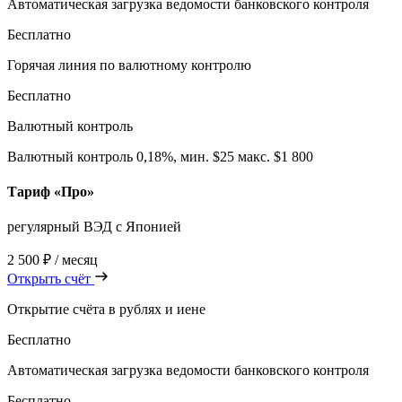
Автоматическая загрузка ведомости банковского контроля
Бесплатно
Горячая линия по валютному контролю
Бесплатно
Валютный контроль
Валютный контроль 0,18%, мин. $25 макс. $1 800
Тариф «Про»
регулярный ВЭД с Японией
2 500 ₽
/ месяц
Открыть счёт
Открытие счёта в рублях и иене
Бесплатно
Автоматическая загрузка ведомости банковского контроля
Бесплатно