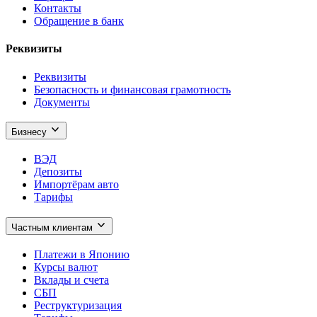
Контакты
Обращение в банк
Реквизиты
Реквизиты
Безопасность и финансовая грамотность
Документы
Бизнесу
ВЭД
Депозиты
Импортёрам авто
Тарифы
Частным клиентам
Платежи в Японию
Курсы валют
Вклады и счета
СБП
Реструктуризация