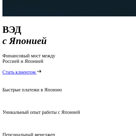
ВЭД
с Японией
Финансовый мост между
Россией и Японией
Стать клиентом
Быстрые платежи в Японию
Уникальный опыт работы с Японией
Персональный менеджер