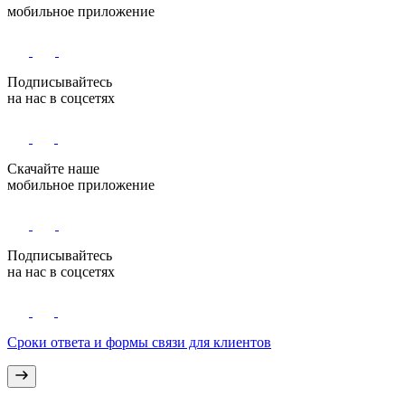
мобильное приложение
Подписывайтесь
на нас в соцсетях
Скачайте наше
мобильное приложение
Подписывайтесь
на нас в соцсетях
Сроки ответа и формы связи для клиентов