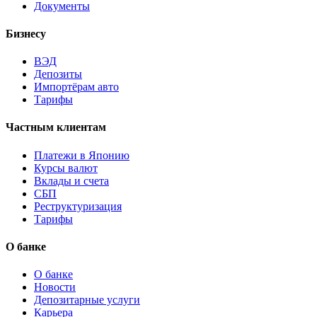
Документы
Бизнесу
ВЭД
Депозиты
Импортёрам авто
Тарифы
Частным клиентам
Платежи в Японию
Курсы валют
Вклады и счета
СБП
Реструктуризация
Тарифы
О банке
О банке
Новости
Депозитарные услуги
Карьера