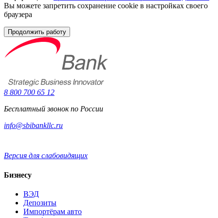
Вы можете запретить сохранение cookie в настройках своего
браузера
Продолжить работу
8 800 700 65 12
Бесплатный звонок по России
info@sbibankllc.ru
Версия для слабовидящих
Бизнесу
ВЭД
Депозиты
Импортёрам авто