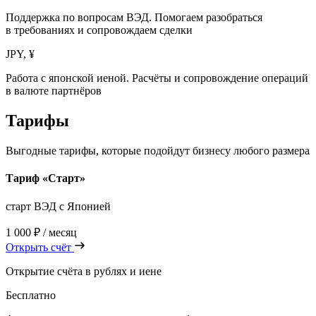
Поддержка по вопросам ВЭД. Помогаем разобраться
в требованиях и сопровождаем сделки
JPY, ¥
Работа с японской иеной. Расчёты и сопровождение операций
в валюте партнёров
Тарифы
Выгодные тарифы, которые подойдут бизнесу любого размера
Тариф «Старт»
cтарт ВЭД с Японией
1 000 ₽
/ месяц
Открыть счёт
Открытие счёта в рублях и иене
Бесплатно