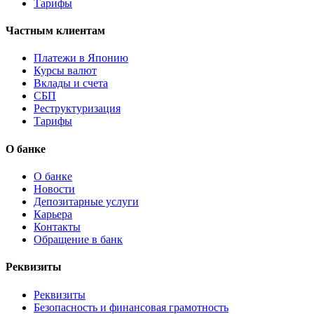
Тарифы
Частным клиентам
Платежи в Японию
Курсы валют
Вклады и счета
СБП
Реструктуризация
Тарифы
О банке
О банке
Новости
Депозитарные услуги
Карьера
Контакты
Обращение в банк
Реквизиты
Реквизиты
Безопасность и финансовая грамотность