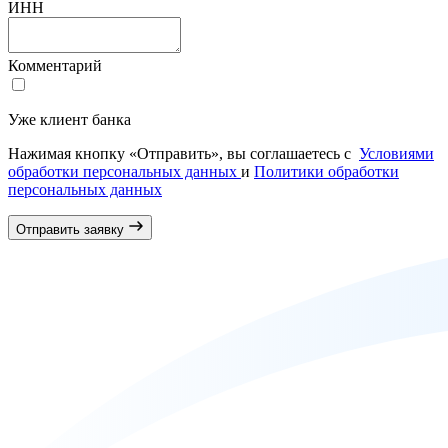
ИНН
Комментарий
Уже клиент банка
Нажимая кнопку «Отправить», вы соглашаетесь с
Условиями
обработки персональных данных
и
Политики обработки
персональных данных
Отправить заявку