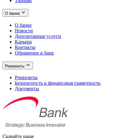
Тарифы
О банке
О банке
Новости
Депозитарные услуги
Карьера
Контакты
Обращение в банк
Реквизиты
Реквизиты
Безопасность и финансовая грамотность
Документы
Скачайте наше