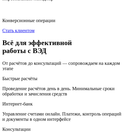
Конверсионные операции
Стать клиентом
Всё для эффективной
работы с ВЭД
От расчётов до консультаций — сопровождаем на каждом
этапе
Быстрые расчёты
Проведение расчётов день в день. Минимальные сроки
обработки и зачисления средств
Интернет-банк
Управление счетами онлайн. Платежи, контроль операций
и документы в одном интерфейсе
Консультации