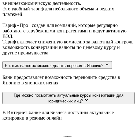
внешнеэкономическую деятельность.
Это удобный тариф для небольшого объема и редких
платежей.
Тариф «Про» создан для компаний, которые регулярно
работают с зарубежными контрагентами и ведут активную
ВЭД.
Тариф включает сниженную комиссию за валютный контроль,
возможность конвертации валюты по целевому курсу и
другие преимущества.
В каких валютах можно сделать перевод в Японию?
Банк предоставляет возможность переводить средства в
Японию в японских иенах.
Где можно посмотреть актуальные курсы конвертации для
юридических лиц?
В Интернет-банке для Бизнеса доступны актуальные
котировки в режиме онлайн