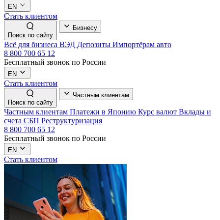
EN
Стать клиентом
Бизнесу
Поиск по сайту
Всё для бизнеса
ВЭД
Депозиты
Импортёрам авто
8 800 700 65 12
Бесплатный звонок по России
EN
Стать клиентом
Частным клиентам
Поиск по сайту
Частным клиентам
Платежи в Японию
Курс валют
Вклады и
счета
СБП
Реструктуризация
8 800 700 65 12
Бесплатный звонок по России
EN
Стать клиентом