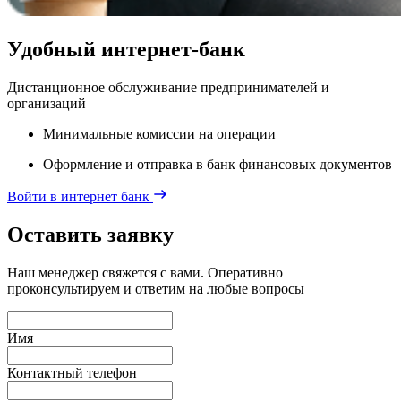
Удобный интернет‑банк
Дистанционное обслуживание предпринимателей и
организаций
Минимальные комиссии на операции
Оформление и отправка в банк финансовых документов
Войти в интернет банк
Оставить заявку
Наш менеджер свяжется с вами. Оперативно
проконсультируем и ответим на любые вопросы
Имя
Контактный телефон