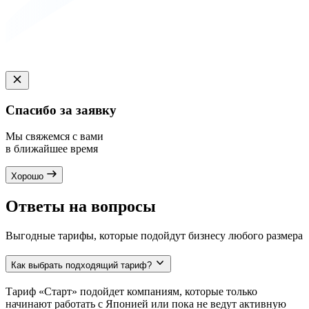
Спасибо за заявку
Мы свяжемся с вами
в ближайшее время
Хорошо
Ответы на вопросы
Выгодные тарифы, которые подойдут бизнесу любого размера
Как выбрать подходящий тариф?
Тариф «Старт» подойдет компаниям, которые только
начинают работать с Японией или пока не ведут активную