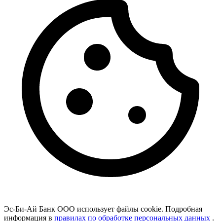
Эс-Би-Ай Банк ООО использует файлы cookie. Подробная
информация в
правилах по обработке персональных данных
.