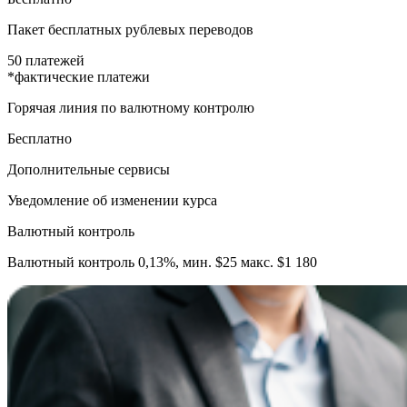
Пакет бесплатных рублевых переводов
50 платежей
*фактические платежи
Горячая линия по валютному контролю
Бесплатно
Дополнительные сервисы
Уведомление об изменении курса
Валютный контроль
Валютный контроль 0,13%, мин. $25 макс. $1 180