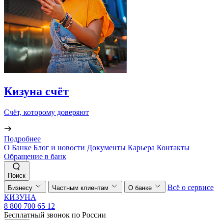
Кизуна счёт
Счёт, которому доверяют
Подробнее
О Банке
Блог и новости
Документы
Карьера
Контакты
Обращение в банк
Поиск
Всё о сервисе
Бизнесу
Частным клиентам
О банке
КИЗУНА
8 800 700 65 12
Бесплатный звонок по России