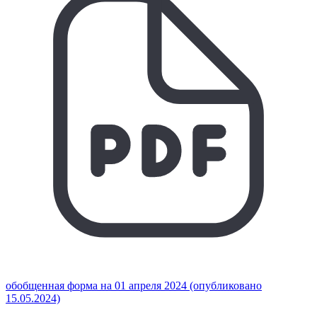
обобщенная форма на 01 апреля 2024 (опубликовано
15.05.2024)