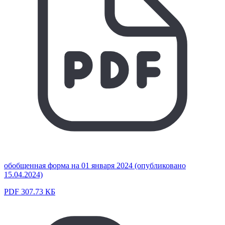
обобщенная форма на 01 января 2024 (опубликовано
15.04.2024)
PDF 307.73 КБ