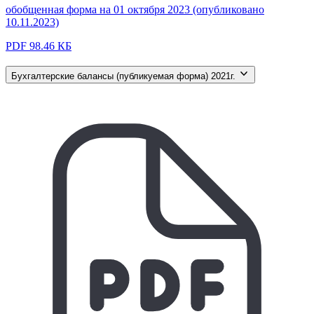
обобщенная форма на 01 октября 2023 (опубликовано
10.11.2023)
PDF 98.46 КБ
Бухгалтерские балансы (публикуемая форма) 2021г.