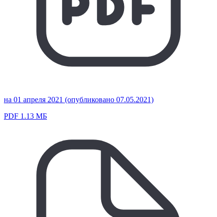
на 01 апреля 2021 (опубликовано 07.05.2021)
PDF 1.13 МБ