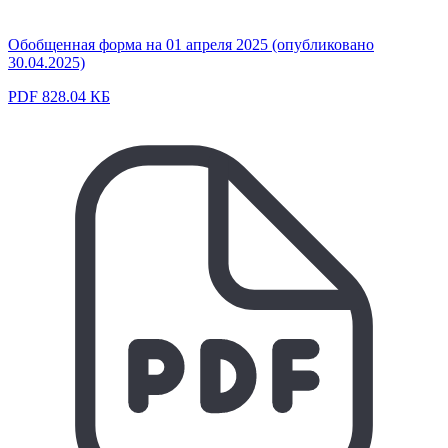
Обобщенная форма на 01 апреля 2025 (опубликовано
30.04.2025)
PDF 828.04 КБ