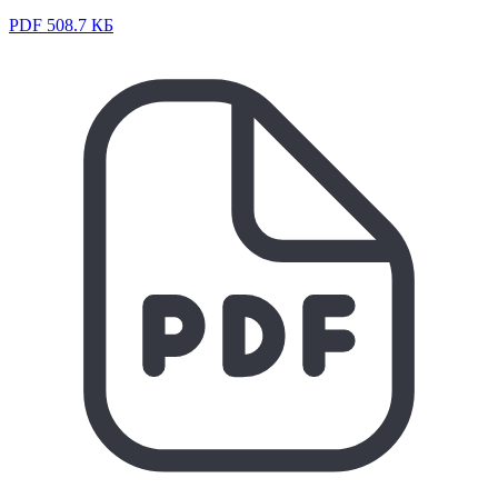
PDF 508.7 КБ