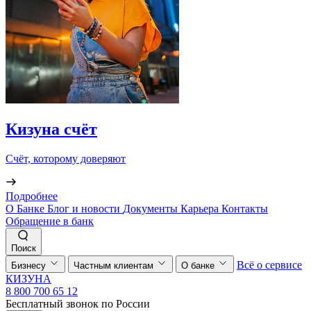
Кизуна счёт
Счёт, которому доверяют
Подробнее
О Банке
Блог и новости
Документы
Карьера
Контакты
Обращение в банк
Поиск
Всё о сервисе
Бизнесу
Частным клиентам
О банке
КИЗУНА
8 800 700 65 12
Бесплатный звонок по России