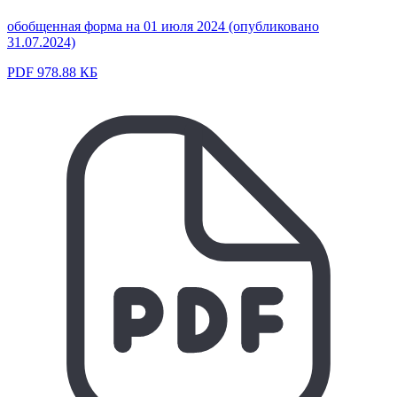
обобщенная форма на 01 июля 2024 (опубликовано
31.07.2024)
PDF 978.88 КБ