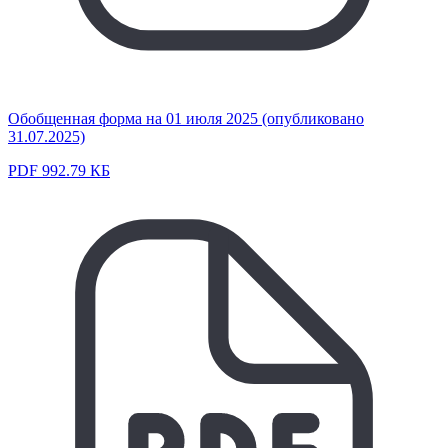
Обобщенная форма на 01 июля 2025 (опубликовано
31.07.2025)
PDF 992.79 КБ