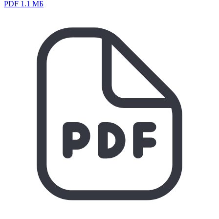
PDF 1.1 МБ