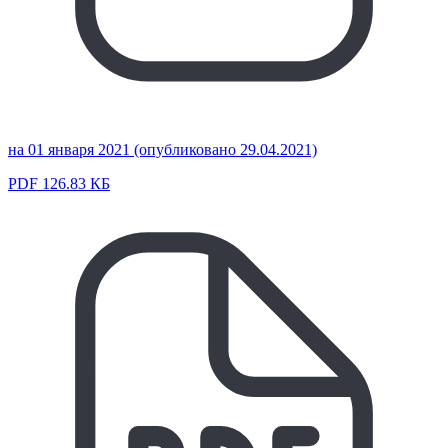
на 01 января 2021 (опубликовано 29.04.2021)
PDF 126.83 КБ