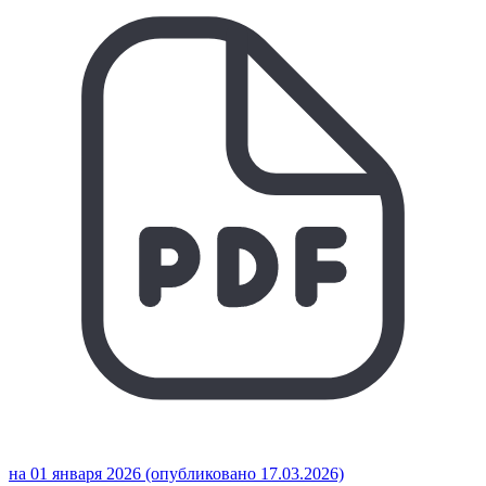
на 01 января 2026 (опубликовано 17.03.2026)