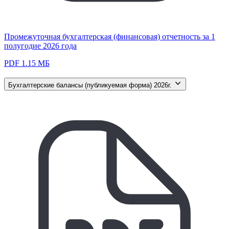
Промежуточная бухгалтерская (финансовая) отчетность за 1
полугодие 2026 года
PDF 1.15 МБ
Бухгалтерские балансы (публикуемая форма) 2026г.