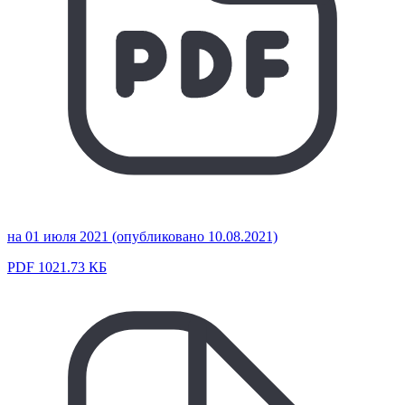
на 01 июля 2021 (опубликовано 10.08.2021)
PDF 1021.73 КБ