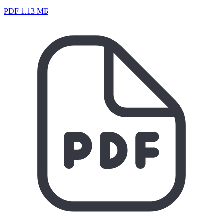
PDF 1.13 МБ