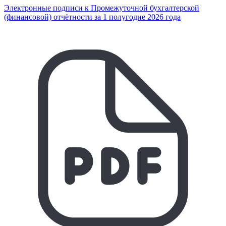
Электронные подписи к Промежуточной бухгалтерской
(финансовой) отчётности за 1 полугодие 2026 года