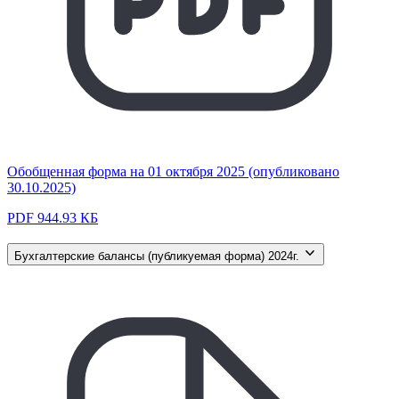
Обобщенная форма на 01 октября 2025 (опубликовано
30.10.2025)
PDF 944.93 КБ
Бухгалтерские балансы (публикуемая форма) 2024г.