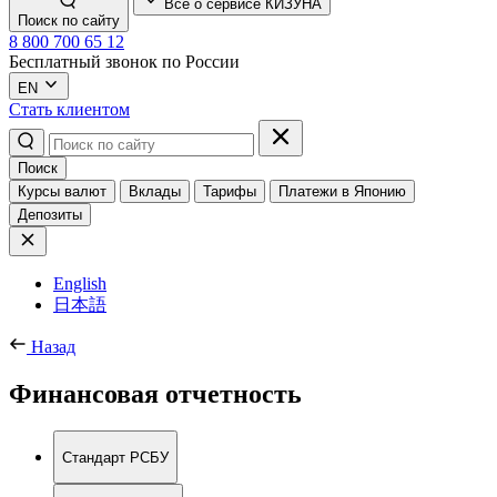
Всё о сервисе КИЗУНА
Поиск по сайту
8 800 700 65 12
Бесплатный звонок по России
EN
Стать клиентом
Поиск
Курсы валют
Вклады
Тарифы
Платежи в Японию
Депозиты
English
日本語
Назад
Финансовая отчетность
Стандарт РСБУ