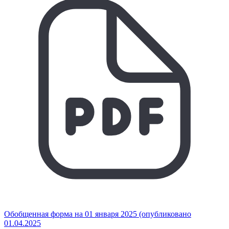
Обобщенная форма на 01 января 2025 (опубликовано
01.04.2025