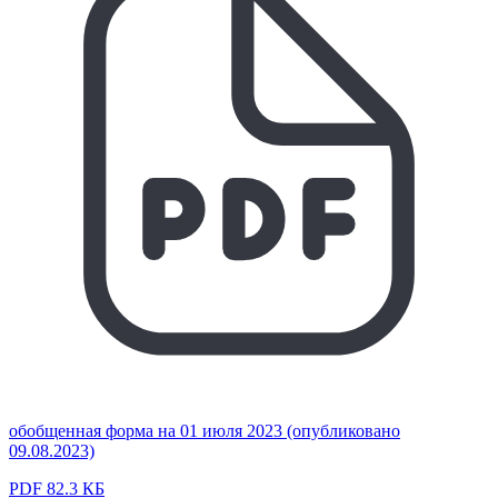
обобщенная форма на 01 июля 2023 (опубликовано
09.08.2023)
PDF 82.3 КБ