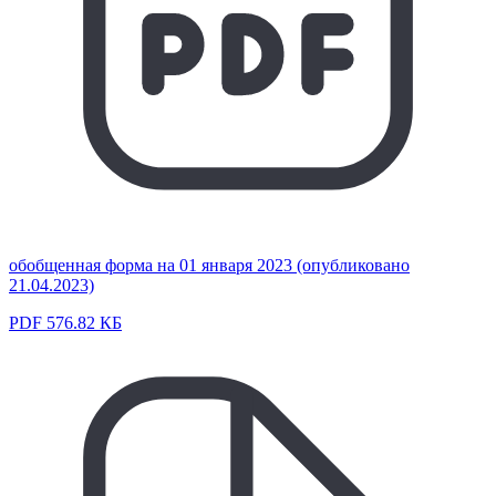
обобщенная форма на 01 января 2023 (опубликовано
21.04.2023)
PDF 576.82 КБ