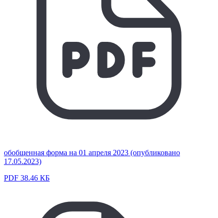
обобщенная форма на 01 апреля 2023 (опубликовано
17.05.2023)
PDF 38.46 КБ