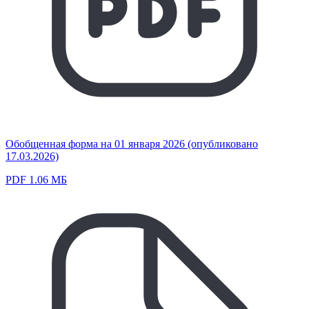
Обобщенная форма на 01 января 2026 (опубликовано
17.03.2026)
PDF 1.06 МБ