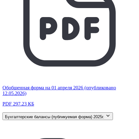
Обобщенная форма на 01 апреля 2026 (опубликовано
12.05.2026)
PDF 297.23 КБ
Бухгалтерские балансы (публикуемая форма) 2025г.