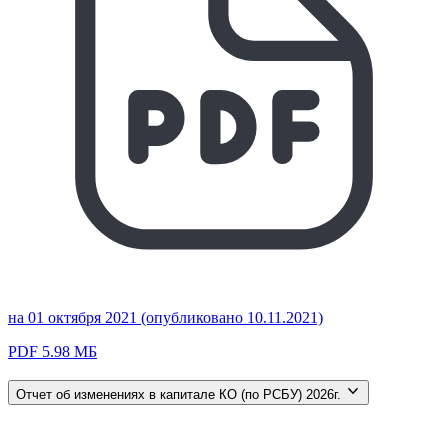
на 01 октября 2021 (опубликовано 10.11.2021)
PDF 5.98 МБ
Отчет об изменениях в капитале КО (по РСБУ) 2026г.