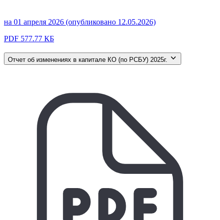
на 01 апреля 2026 (опубликовано 12.05.2026)
PDF 577.77 КБ
Отчет об изменениях в капитале КО (по РСБУ) 2025г.