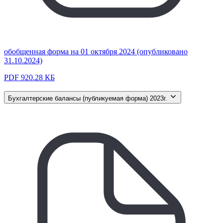
обобщенная форма на 01 октября 2024 (опубликовано
31.10.2024)
PDF 920.28 КБ
Бухгалтерские балансы (публикуемая форма) 2023г.