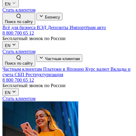
EN
Стать клиентом
Бизнесу
Поиск по сайту
Всё для бизнеса
ВЭД
Депозиты
Импортёрам авто
8 800 700 65 12
Бесплатный звонок по России
EN
Стать клиентом
Частным клиентам
Поиск по сайту
Частным клиентам
Платежи в Японию
Курс валют
Вклады и
счета
СБП
Реструктуризация
8 800 700 65 12
Бесплатный звонок по России
EN
Стать клиентом