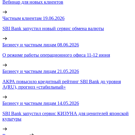
Вебинар для новых клиентов
Частным клиентам
19.06.2026
SBI Bank запустил новый сервис обмена валюты
Бизнесу и частным лицам
08.06.2026
О режиме работы операционного офиса 11-12 июня
Бизнесу и частным лицам
21.05.2026
АКРА повысило кредитный рейтинг SBI Bank до уровня
А(RU), прогноз «стабильный»
Бизнесу и частным лицам
14.05.2026
SBI Bank запустил сервис КИЗУНА для ценителей японской
культуры