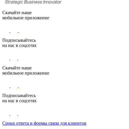
Скачайте наше
мобильное приложение
Подписывайтесь
на нас в соцсетях
Скачайте наше
мобильное приложение
Подписывайтесь
на нас в соцсетях
Сроки ответа и формы связи для клиентов