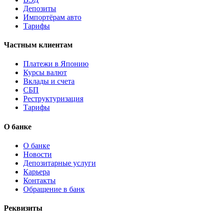
Депозиты
Импортёрам авто
Тарифы
Частным клиентам
Платежи в Японию
Курсы валют
Вклады и счета
СБП
Реструктуризация
Тарифы
О банке
О банке
Новости
Депозитарные услуги
Карьера
Контакты
Обращение в банк
Реквизиты