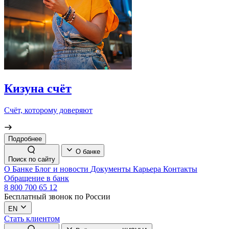
Кизуна счёт
Счёт, которому доверяют
Подробнее
О банке
Поиск по сайту
О Банке
Блог и новости
Документы
Карьера
Контакты
Обращение в банк
8 800 700 65 12
Бесплатный звонок по России
EN
Стать клиентом