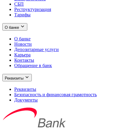
СБП
Реструктуризация
Тарифы
О банке
О банке
Новости
Депозитарные услуги
Карьера
Контакты
Обращение в банк
Реквизиты
Реквизиты
Безопасность и финансовая грамотность
Документы