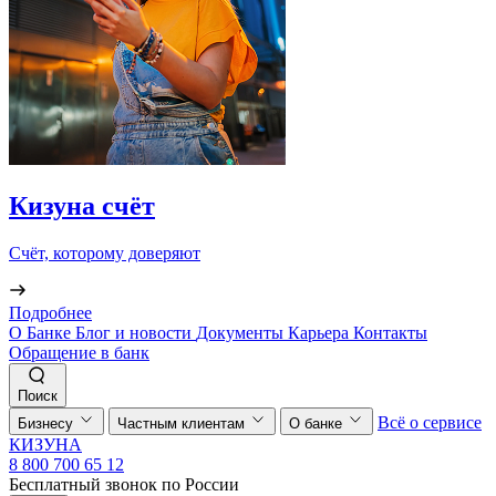
Кизуна счёт
Счёт, которому доверяют
Подробнее
О Банке
Блог и новости
Документы
Карьера
Контакты
Обращение в банк
Поиск
Всё о сервисе
Бизнесу
Частным клиентам
О банке
КИЗУНА
8 800 700 65 12
Бесплатный звонок по России