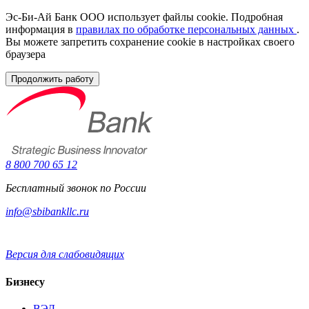
Эс-Би-Ай Банк ООО использует файлы cookie. Подробная
информация в
правилах по обработке персональных данных
.
Вы можете запретить сохранение cookie в настройках своего
браузера
Продолжить работу
8 800 700 65 12
Бесплатный звонок по России
info@sbibankllc.ru
Версия для слабовидящих
Бизнесу
ВЭД