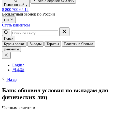
Всё о сервисе КИЗУНА
Поиск по сайту
8 800 700 65 12
Бесплатный звонок по России
EN
Стать клиентом
Поиск
Курсы валют
Вклады
Тарифы
Платежи в Японию
Депозиты
English
日本語
Назад
Банк обновил условия по вкладам для
физических лиц
Частным клиентам