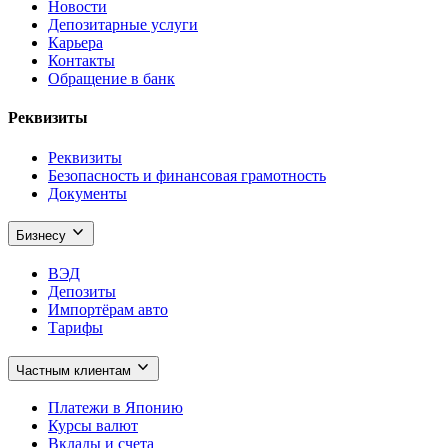
Новости
Депозитарные услуги
Карьера
Контакты
Обращение в банк
Реквизиты
Реквизиты
Безопасность и финансовая грамотность
Документы
Бизнесу
ВЭД
Депозиты
Импортёрам авто
Тарифы
Частным клиентам
Платежи в Японию
Курсы валют
Вклады и счета