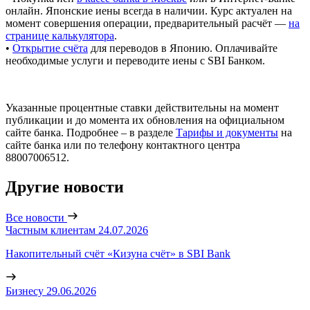
онлайн. Японские иены всегда в наличии. Курс актуален на
момент совершения операции, предварительный расчёт —
на
странице калькулятора
.
•
Открытие счёта
для переводов в Японию. Оплачивайте
необходимые услуги и переводите иены с SBI Банком.
Указанные процентные ставки действительны на момент
публикации и до момента их обновления на официальном
сайте банка. Подробнее – в разделе
Тарифы и документы
на
сайте банка или по телефону контактного центра
88007006512.
Другие новости
Все новости
Частным клиентам
24.07.2026
Накопительный счёт «Кизуна счёт» в SBI Bank
Бизнесу
29.06.2026