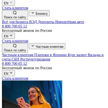
EN
Стать клиентом
Бизнесу
Поиск по сайту
Всё для бизнеса
ВЭД
Депозиты
Импортёрам авто
8 800 700 65 12
Бесплатный звонок по России
EN
Стать клиентом
Частным клиентам
Поиск по сайту
Частным клиентам
Платежи в Японию
Курс валют
Вклады и
счета
СБП
Реструктуризация
8 800 700 65 12
Бесплатный звонок по России
EN
Стать клиентом