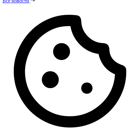
Все новости